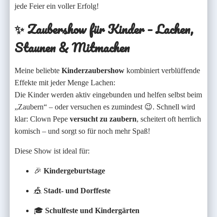
jede Feier ein voller Erfolg!
✨
Zaubershow für Kinder – Lachen,
Staunen & Mitmachen
Meine beliebte
Kinderzaubershow
kombiniert verblüffende
Effekte mit jeder Menge Lachen:
Die Kinder werden aktiv eingebunden und helfen selbst beim
„Zaubern“ – oder versuchen es zumindest 😉. Schnell wird
klar: Clown Pepe
versucht zu zaubern
, scheitert oft herrlich
komisch – und sorgt so für noch mehr Spaß!
Diese Show ist ideal für:
🎉
Kindergeburtstage
🎪
Stadt- und Dorffeste
🎓
Schulfeste und Kindergärten