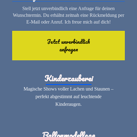
Stell jetzt unverbindlich eine Anfrage für deinen
Wunschtermin. Du erhältst zeitnah eine Rückmeldung per
E-Mail oder Anruf. Ich freue mich auf dich!
Jetzt unverbindlich
anfragen
Kinderzauberei
Magische Shows voller Lachen und Staunen –
perfekt abgestimmt auf leuchtende
Kinderaugen.
Ballonmodellage