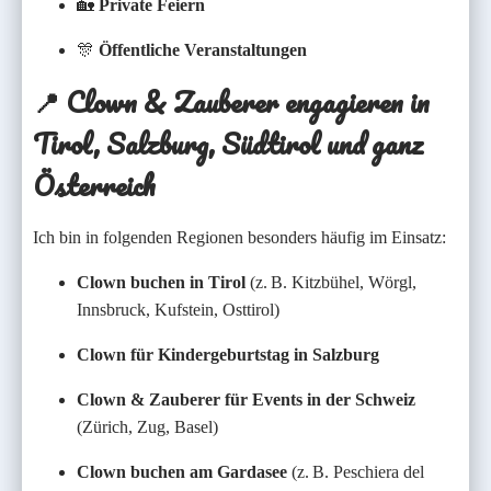
🏡
Private Feiern
🎊
Öffentliche Veranstaltungen
📍
Clown & Zauberer engagieren in
Tirol, Salzburg, Südtirol und ganz
Österreich
Ich bin in folgenden Regionen besonders häufig im Einsatz:
Clown buchen in Tirol
(z. B. Kitzbühel, Wörgl,
Innsbruck, Kufstein, Osttirol)
Clown für Kindergeburtstag in Salzburg
Clown & Zauberer für Events in der Schweiz
(Zürich, Zug, Basel)
Clown buchen am Gardasee
(z. B. Peschiera del