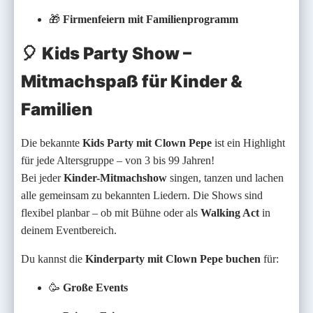
🎁
Firmenfeiern mit Familienprogramm
🎈
Kids Party Show –
Mitmachspaß für Kinder &
Familien
Die bekannte
Kids Party mit Clown Pepe
ist ein Highlight
für jede Altersgruppe – von 3 bis 99 Jahren!
Bei jeder
Kinder-Mitmachshow
singen, tanzen und lachen
alle gemeinsam zu bekannten Liedern. Die Shows sind
flexibel planbar – ob mit Bühne oder als
Walking Act
in
deinem Eventbereich.
Du kannst die
Kinderparty mit Clown Pepe buchen
für:
🥳
Große Events