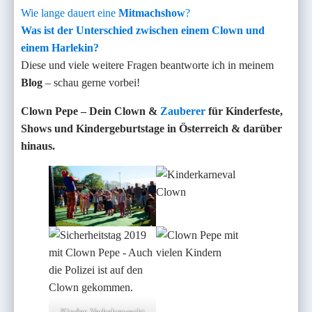
Wie lange dauert eine
Mitmachshow
?
Was ist der Unterschied zwischen einem Clown und
einem Harlekin?
Diese und viele weitere Fragen beantworte ich in meinem
Blog
– schau gerne vorbei!
Clown Pepe – Dein Clown &
Zauberer
für Kinderfeste,
Shows und Kindergeburtstage in Österreich & darüber
hinaus.
Kinder, Verkehrswacht