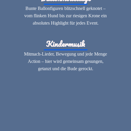
Bunte Ballonfiguren blitzschnell geknotet –
vom flinken Hund bis zur riesigen Krone ein
absolutes Highlight für jedes Event.
Kindermusik
Mitmach-Lieder, Bewegung und jede Menge
Action – hier wird gemeinsam gesungen,
getanzt und die Bude gerockt.