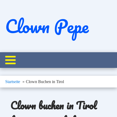
Clown Pepe
Startseite
Clown Buchen in Tirol
Clown buchen in Tirol