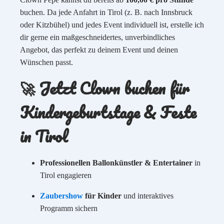
buchen. Da jede Anfahrt in Tirol (z. B. nach Innsbruck
oder Kitzbühel) und jedes Event individuell ist, erstelle ich
dir gerne ein maßgeschneidertes, unverbindliches
Angebot, das perfekt zu deinem Event und deinen
Wünschen passt.
🚀 Jetzt Clown buchen für
Kindergeburtstage & Feste
in Tirol
Professionellen Ballonkünstler & Entertainer
in
Tirol engagieren
Zaubershow
für Kinder
und interaktives
Programm sichern