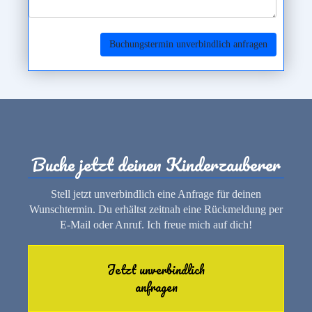
Buchungstermin unverbindlich anfragen
Buche jetzt deinen Kinderzauberer
Stell jetzt unverbindlich eine Anfrage für deinen
Wunschtermin. Du erhältst zeitnah eine Rückmeldung per
E-Mail oder Anruf. Ich freue mich auf dich!
Jetzt unverbindlich
anfragen