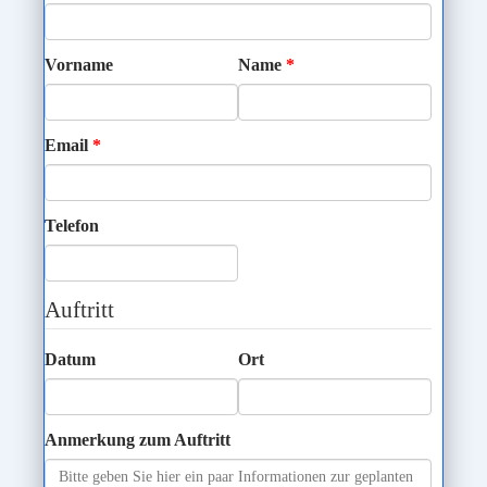
Vorname
Name
Email
Telefon
Auftritt
Datum
Ort
Anmerkung zum Auftritt