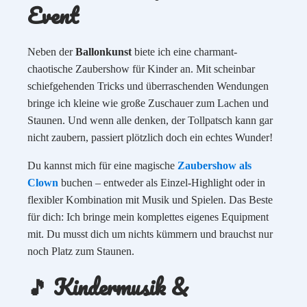
Event
Neben der
Ballonkunst
biete ich eine charmant-
chaotische Zaubershow für Kinder an. Mit scheinbar
schiefgehenden Tricks und überraschenden Wendungen
bringe ich kleine wie große Zuschauer zum Lachen und
Staunen. Und wenn alle denken, der Tollpatsch kann gar
nicht zaubern, passiert plötzlich doch ein echtes Wunder!
Du kannst mich für eine magische
Zaubershow als
Clown
buchen – entweder als Einzel-Highlight oder in
flexibler Kombination mit Musik und Spielen. Das Beste
für dich: Ich bringe mein komplettes eigenes Equipment
mit. Du musst dich um nichts kümmern und brauchst nur
noch Platz zum Staunen.
🎵 Kindermusik &