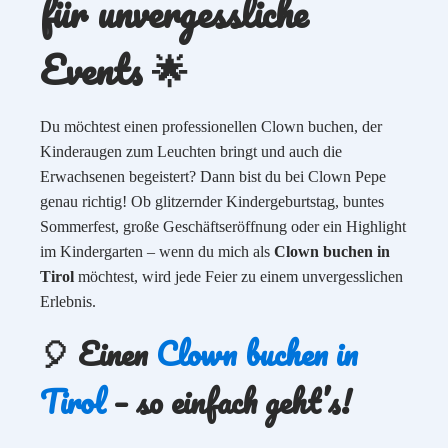
für unvergessliche
Events 🌟
Du möchtest einen professionellen Clown buchen, der
Kinderaugen zum Leuchten bringt und auch die
Erwachsenen begeistert? Dann bist du bei Clown Pepe
genau richtig! Ob glitzernder Kindergeburtstag, buntes
Sommerfest, große Geschäftseröffnung oder ein Highlight
im Kindergarten – wenn du mich als
Clown buchen in
Tirol
möchtest, wird jede Feier zu einem unvergesslichen
Erlebnis.
🎈 Einen
Clown buchen in
Tirol
– so einfach geht’s!