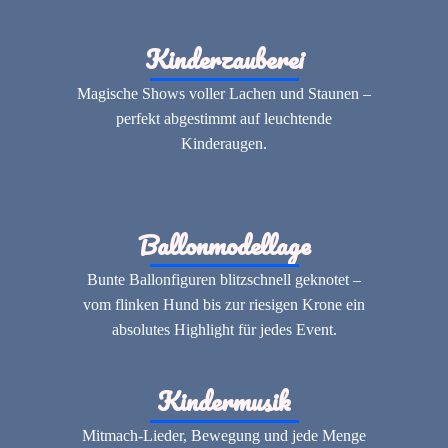
Kinderzauberei
Magische Shows voller Lachen und Staunen –
perfekt abgestimmt auf leuchtende
Kinderaugen.
Ballonmodellage
Bunte Ballonfiguren blitzschnell geknotet –
vom flinken Hund bis zur riesigen Krone ein
absolutes Highlight für jedes Event.
Kindermusik
Mitmach-Lieder, Bewegung und jede Menge