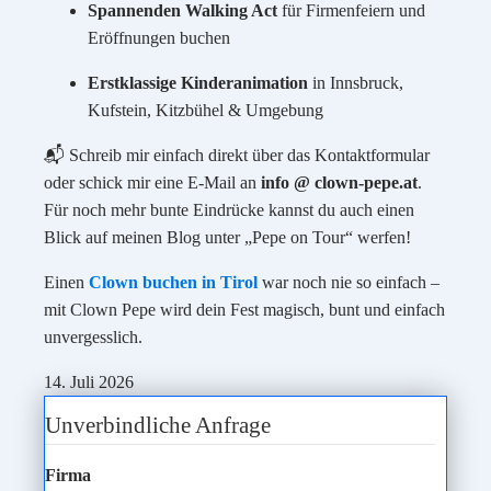
Spannenden Walking Act
für Firmenfeiern und
Eröffnungen buchen
Erstklassige Kinderanimation
in Innsbruck,
Kufstein, Kitzbühel & Umgebung
📬 Schreib mir einfach direkt über das Kontaktformular
oder schick mir eine E-Mail an
info @ clown-pepe.at
.
Für noch mehr bunte Eindrücke kannst du auch einen
Blick auf meinen Blog unter „Pepe on Tour“ werfen!
Einen
Clown buchen in Tirol
war noch nie so einfach –
mit Clown Pepe wird dein Fest magisch, bunt und einfach
unvergesslich.
14. Juli 2026
Unverbindliche Anfrage
Firma