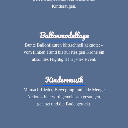
Kinderaugen.
Ballonmodellage
Bunte Ballonfiguren blitzschnell geknotet –
vom flinken Hund bis zur riesigen Krone ein
absolutes Highlight für jedes Event.
Kindermusik
Mitmach-Lieder, Bewegung und jede Menge
Action – hier wird gemeinsam gesungen,
getanzt und die Bude gerockt.