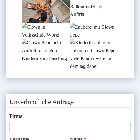
Unverbindliche Anfrage
Firma
Vorname
Name