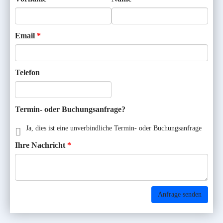
Email
Telefon
Termin- oder Buchungsanfrage?
Ja, dies ist eine unverbindliche Termin- oder Buchungsanfrage
Ihre Nachricht
Anfrage senden