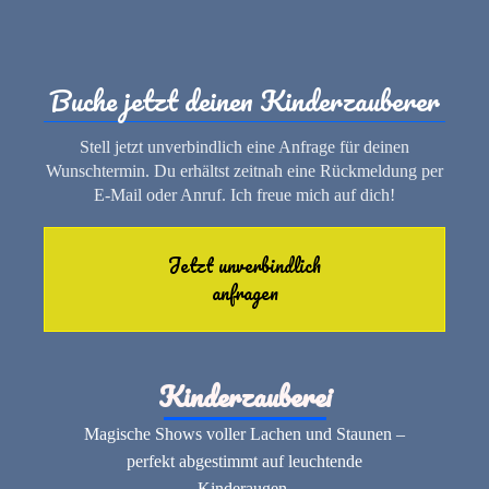
Buche jetzt deinen Kinderzauberer
Stell jetzt unverbindlich eine Anfrage für deinen
Wunschtermin. Du erhältst zeitnah eine Rückmeldung per
E-Mail oder Anruf. Ich freue mich auf dich!
Jetzt unverbindlich
anfragen
Kinderzauberei
Magische Shows voller Lachen und Staunen –
perfekt abgestimmt auf leuchtende
Kinderaugen.