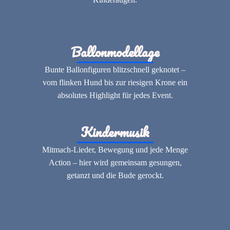
Ballonmodellage
Bunte Ballonfiguren blitzschnell geknotet –
vom flinken Hund bis zur riesigen Krone ein
absolutes Highlight für jedes Event.
Kindermusik
Mitmach-Lieder, Bewegung und jede Menge
Action – hier wird gemeinsam gesungen,
getanzt und die Bude gerockt.