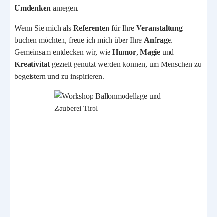
Umdenken
anregen.
Wenn Sie mich als
Referenten
für Ihre
Veranstaltung
buchen möchten, freue ich mich über Ihre
Anfrage
.
Gemeinsam entdecken wir, wie
Humor
,
Magie
und
Kreativität
gezielt genutzt werden können, um Menschen zu
begeistern und zu inspirieren.