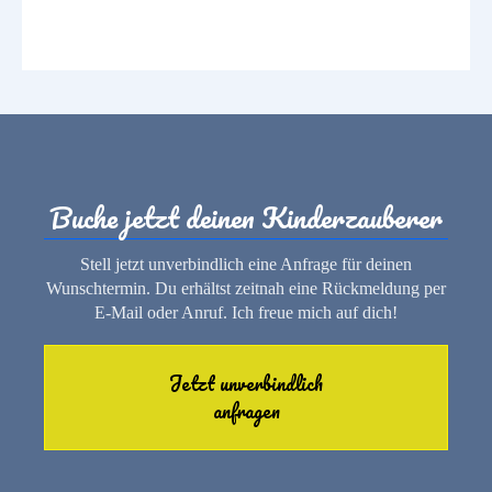
Buche jetzt deinen Kinderzauberer
Stell jetzt unverbindlich eine Anfrage für deinen
Wunschtermin. Du erhältst zeitnah eine Rückmeldung per
E-Mail oder Anruf. Ich freue mich auf dich!
Jetzt unverbindlich
anfragen