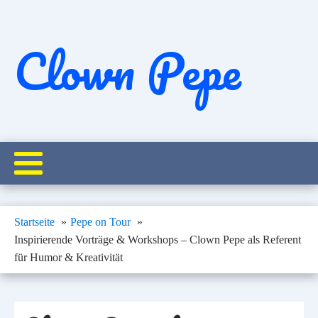
Clown Pepe
Startseite
Pepe on Tour
Inspirierende Vorträge & Workshops – Clown Pepe als Referent
für Humor & Kreativität