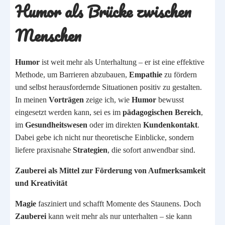
Humor als Brücke zwischen
Menschen
Humor
ist weit mehr als Unterhaltung – er ist eine effektive
Methode, um Barrieren abzubauen,
Empathie
zu fördern
und selbst herausfordernde Situationen positiv zu gestalten.
In meinen
Vorträgen
zeige ich, wie
Humor
bewusst
eingesetzt werden kann, sei es im
pädagogischen Bereich
,
im
Gesundheitswesen
oder im direkten
Kundenkontakt
.
Dabei gebe ich nicht nur theoretische Einblicke, sondern
liefere praxisnahe
Strategien
, die sofort anwendbar sind.
Zauberei als Mittel zur Förderung von Aufmerksamkeit
und Kreativität
Magie
fasziniert und schafft Momente des Staunens. Doch
Zauberei
kann weit mehr als nur unterhalten – sie kann