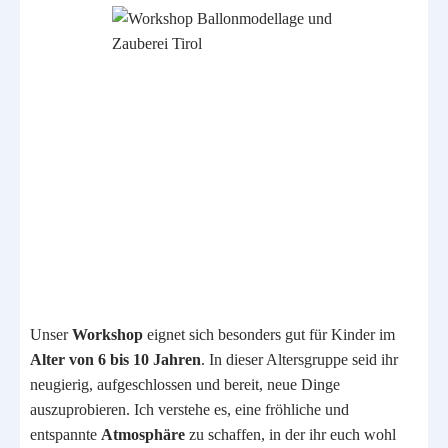
Unser
Workshop
eignet sich besonders gut für Kinder im
Alter von 6 bis 10 Jahren
. In dieser Altersgruppe seid ihr
neugierig, aufgeschlossen und bereit, neue Dinge
auszuprobieren. Ich verstehe es, eine fröhliche und
entspannte
Atmosphäre
zu schaffen, in der ihr euch wohl