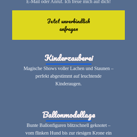
E-Mail oder Anruf. Ich freue mich auf dich!
Jetzt unverbindlich
anfragen
Kinderzauberei
Magische Shows voller Lachen und Staunen –
perfekt abgestimmt auf leuchtende
Kinderaugen.
Ballonmodellage
Bunte Ballonfiguren blitzschnell geknotet –
vom flinken Hund bis zur riesigen Krone ein