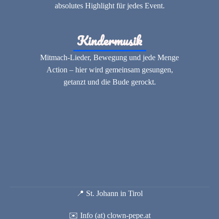
absolutes Highlight für jedes Event.
Kindermusik
Mitmach-Lieder, Bewegung und jede Menge
Action – hier wird gemeinsam gesungen,
getanzt und die Bude gerockt.
📍 St. Johann in Tirol
✉️ Info (at) clown-pepe.at