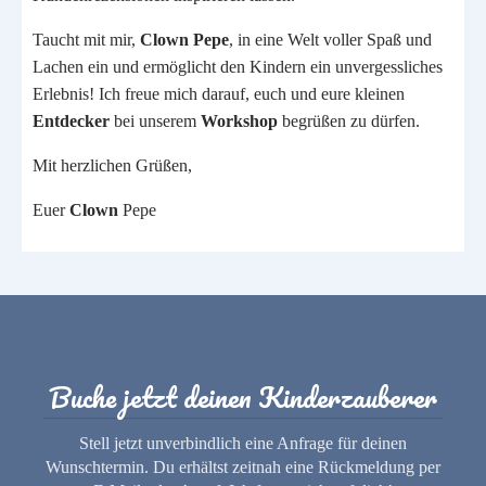
Taucht mit mir,
Clown Pepe
, in eine Welt voller Spaß und
Lachen ein und ermöglicht den Kindern ein unvergessliches
Erlebnis! Ich freue mich darauf, euch und eure kleinen
Entdecker
bei unserem
Workshop
begrüßen zu dürfen.
Mit herzlichen Grüßen,
Euer
Clown
Pepe
Buche jetzt deinen Kinderzauberer
Stell jetzt unverbindlich eine Anfrage für deinen
Wunschtermin. Du erhältst zeitnah eine Rückmeldung per