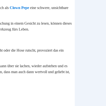
ich als
Clown Pepe
eine schwere, unsichtbare
schung in einem Gesicht zu lesen, können dieses
erkzeug fürs Leben.
 oder die Hose rutscht, provoziert das ein
kann über sie lachen, wieder aufstehen und es
n, dass man auch dann wertvoll und geliebt ist,