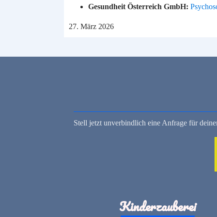
Gesundheit Österreich GmbH:
Psychoso
27. März 2026
Stell jetzt unverbindlich eine Anfrage für dei
Kinderzauberei