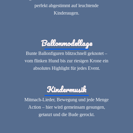
perfekt abgestimmt auf leuchtende
Kinderaugen.
Ballonmodellage
Bunte Ballonfiguren blitzschnell geknotet –
vom flinken Hund bis zur riesigen Krone ein
absolutes Highlight für jedes Event.
Kindermusik
Mitmach-Lieder, Bewegung und jede Menge
Action – hier wird gemeinsam gesungen,
getanzt und die Bude gerockt.