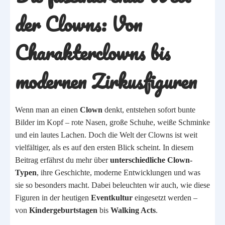
der Clowns: Von
Charakterclowns bis
modernen Zirkusfiguren
Wenn man an einen
Clown
denkt, entstehen sofort bunte
Bilder im Kopf – rote Nasen, große Schuhe, weiße Schminke
und ein lautes Lachen. Doch die Welt der Clowns ist weit
vielfältiger, als es auf den ersten Blick scheint. In diesem
Beitrag erfährst du mehr über
unterschiedliche Clown-
Typen
, ihre Geschichte, moderne Entwicklungen und was
sie so besonders macht. Dabei beleuchten wir auch, wie diese
Figuren in der heutigen
Eventkultur
eingesetzt werden –
von
Kindergeburtstagen
bis
Walking Acts
.