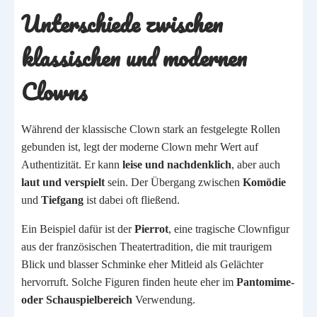
Unterschiede zwischen
klassischen und modernen
Clowns
Während der klassische Clown stark an festgelegte Rollen
gebunden ist, legt der moderne Clown mehr Wert auf
Authentizität. Er kann
leise und nachdenklich
, aber auch
laut und verspielt
sein. Der Übergang zwischen
Komödie
und
Tiefgang
ist dabei oft fließend.
Ein Beispiel dafür ist der
Pierrot
, eine tragische Clownfigur
aus der französischen Theatertradition, die mit traurigem
Blick und blasser Schminke eher Mitleid als Gelächter
hervorruft. Solche Figuren finden heute eher im
Pantomime-
oder Schauspielbereich
Verwendung.