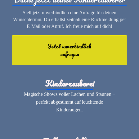
Stell jetzt unverbindlich eine Anfrage für deinen
Wunschtermin. Du erhältst zeitnah eine Rückmeldung per
E-Mail oder Anruf. Ich freue mich auf dich!
Jetzt unverbindlich
anfragen
Kinderzauberei
Magische Shows voller Lachen und Staunen –
perfekt abgestimmt auf leuchtende
Kinderaugen.