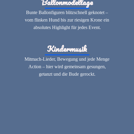
Ballonmodellage
Bunte Ballonfiguren blitzschnell geknotet –
vom flinken Hund bis zur riesigen Krone ein
absolutes Highlight für jedes Event.
Kindermusik
Mitmach-Lieder, Bewegung und jede Menge
Action – hier wird gemeinsam gesungen,
getanzt und die Bude gerockt.