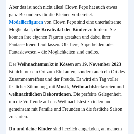
Aber das ist noch nicht alles! Clown Pepe hat auch etwas
ganz Besonderes für die Kleinen vorbereitet.
Modellierfiguren
von Clown Pepe sind eine unterhaltsame
Möglichkeit,
die Kreativität der Kinder
zu fördern. Sie
können ihre eigenen Figuren gestalten und dabei ihrer
Fantasie freien Lauf lassen. Ob Tiere, Superhelden oder
Fantasiewesen – die Möglichkeiten sind endlos.
Der
Weihnachtsmarkt
in
Kössen
am
19. November 2023
ist nicht nur ein Ort zum Einkaufen, sondern auch ein Ort des
Zusammentreffens und der Freude. Es wird ein Tag voller
festlicher Stimmung, mit
Musik
,
Weihnachtsleckereien
und
weihnachtlichen Dekorationen
. Die perfekte Gelegenheit,
um die Vorfreude auf das Weihnachtsfest zu teilen und
gemeinsam mit Familie und Freunden in die festliche Saison
zu starten.
Du und deine Kinder
sind herzlich eingeladen, an meinem