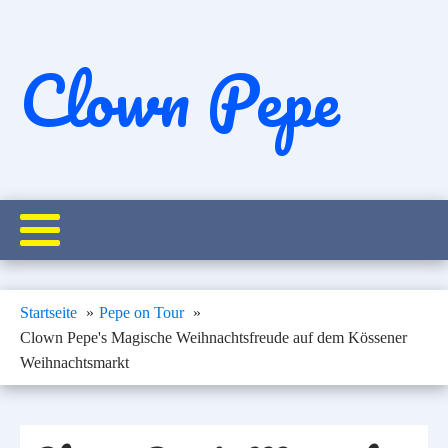
Clown Pepe
Startseite
Pepe on Tour
Clown Pepe's Magische Weihnachtsfreude auf dem Kössener
Weihnachtsmarkt