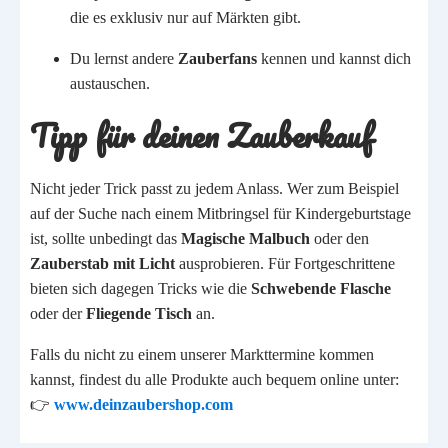
die es exklusiv nur auf Märkten gibt.
Du lernst andere
Zauberfans
kennen und kannst dich
austauschen.
Tipp für deinen Zauberkauf
Nicht jeder Trick passt zu jedem Anlass. Wer zum Beispiel
auf der Suche nach einem Mitbringsel für Kindergeburtstage
ist, sollte unbedingt das
Magische Malbuch
oder den
Zauberstab mit Licht
ausprobieren. Für Fortgeschrittene
bieten sich dagegen Tricks wie die
Schwebende Flasche
oder der
Fliegende Tisch
an.
Falls du nicht zu einem unserer Markttermine kommen
kannst, findest du alle Produkte auch bequem online unter:
👉
www.deinzaubershop.com