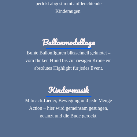
perfekt abgestimmt auf leuchtende
Kinderaugen.
Ballonmodellage
Bunte Ballonfiguren blitzschnell geknotet –
vom flinken Hund bis zur riesigen Krone ein
absolutes Highlight für jedes Event.
Kindermusik
Mitmach-Lieder, Bewegung und jede Menge
Action – hier wird gemeinsam gesungen,
getanzt und die Bude gerockt.