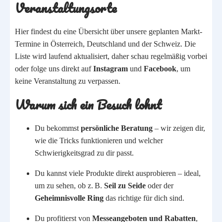
Veranstaltungsorte
Hier findest du eine Übersicht über unsere geplanten Markt-
Termine in Österreich, Deutschland und der Schweiz. Die
Liste wird laufend aktualisiert, daher schau regelmäßig vorbei
oder folge uns direkt auf
Instagram
und
Facebook
, um
keine Veranstaltung zu verpassen.
Warum sich ein Besuch lohnt
Du bekommst
persönliche Beratung
– wir zeigen dir,
wie die Tricks funktionieren und welcher
Schwierigkeitsgrad zu dir passt.
Du kannst viele Produkte direkt ausprobieren – ideal,
um zu sehen, ob z. B.
Seil zu Seide
oder der
Geheimnisvolle Ring
das richtige für dich sind.
Du profitierst von
Messeangeboten und Rabatten
,