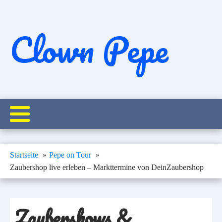
Clown Pepe
Startseite
Pepe on Tour
Zaubershop live erleben – Markttermine von DeinZaubershop
Zaubershows &