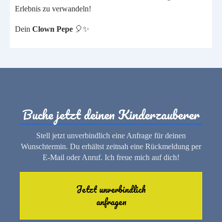
Erlebnis zu verwandeln!
Dein
Clown Pepe
🎈✨
Buche jetzt deinen Kinderzauberer
Stell jetzt unverbindlich eine Anfrage für deinen
Wunschtermin. Du erhältst zeitnah eine Rückmeldung per
E-Mail oder Anruf. Ich freue mich auf dich!
Jetzt unverbindlich
anfragen