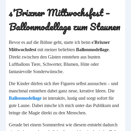
s'Brixner Mittwochsfest –
Ballonmodellage zum Staunen
Bevor es auf die Bühne geht, starte ich beim
s'Brixner
Mittwochsfest
mit meiner beliebten
Ballonmodellage
.
Direkt zwischen den Gästen entstehen aus bunten
Luftballons Tiere, Schwerter, Blumen, Hüte oder
fantasievolle Sonderwünsche.
Die Kinder dürfen sich ihre Figuren selbst aussuchen – und
manchmal entstehen dabei ganz neue, kreative Ideen. Die
Ballonmodellage
ist interaktiv, lustig und sorgt sofort für
gute Laune. Dabei mische ich mich unter das Publikum und
bringe die Magie direkt zu den Menschen.
Gerade bei einem Sommerfest wie diesem entsteht dadurch