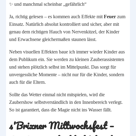
✨ und manchmal scheinbar „gefährlich“
Ja, richtig gelesen – es kommen auch Effekte mit
Feuer
zum
Einsatz. Natürlich absolut kontrolliert und sicher, aber mit
genau dem richtigen Hauch von Nervenkitzel, der Kinder
und Erwachsene gleichermaßen staunen lässt.
Neben visuellen Effekten baue ich immer wieder Kinder aus
dem Publikum ein. Sie werden zu kleinen Zauberassistenten
und stehen plötzlich selbst im Mittelpunkt. Das sorgt für
unvergessliche Momente – nicht nur für die Kinder, sondern
auch für die Eltern.
Sollte das Wetter einmal nicht mitspielen, wird die
Zaubershow selbstverständlich in den Innenbereich verlegt.
So ist garantiert, dass die Magie nicht ins Wasser fällt.
s'Brixner Mittwochsfest –