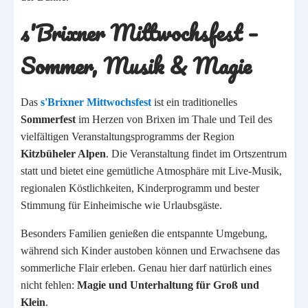
s'Brixner Mittwochsfest –
Sommer, Musik & Magie
Das
s'Brixner Mittwochsfest
ist ein traditionelles
Sommerfest
im Herzen von Brixen im Thale und Teil des
vielfältigen Veranstaltungsprogramms der Region
Kitzbüheler Alpen
. Die Veranstaltung findet im Ortszentrum
statt und bietet eine gemütliche Atmosphäre mit Live-Musik,
regionalen Köstlichkeiten, Kinderprogramm und bester
Stimmung für Einheimische wie Urlaubsgäste.
Besonders Familien genießen die entspannte Umgebung,
während sich Kinder austoben können und Erwachsene das
sommerliche Flair erleben. Genau hier darf natürlich eines
nicht fehlen:
Magie und Unterhaltung für Groß und
Klein
.