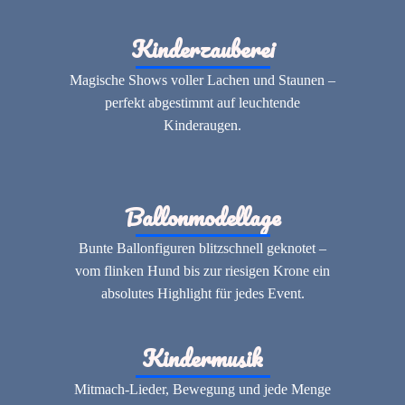
Kinderzauberei
Magische Shows voller Lachen und Staunen –
perfekt abgestimmt auf leuchtende
Kinderaugen.
Ballonmodellage
Bunte Ballonfiguren blitzschnell geknotet –
vom flinken Hund bis zur riesigen Krone ein
absolutes Highlight für jedes Event.
Kindermusik
Mitmach-Lieder, Bewegung und jede Menge