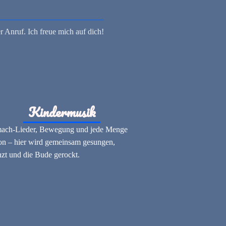
r Anruf. Ich freue mich auf dich!
Kindermusik
ach-Lieder, Bewegung und jede Menge
on – hier wird gemeinsam gesungen,
nzt und die Bude gerockt.