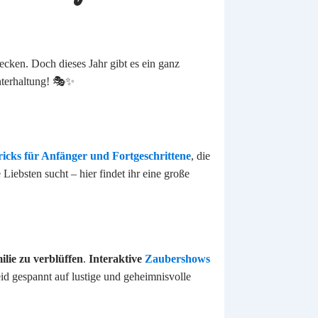
tdecken. Doch dieses Jahr gibt es ein ganz
Unterhaltung! 🎭✨
icks für Anfänger und Fortgeschrittene
, die
 Liebsten sucht – hier findet ihr eine große
lie zu verblüffen
.
Interaktive
Zaubershows
id gespannt auf lustige und geheimnisvolle