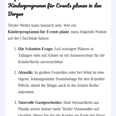
Kinderprogramm für Events planen in den
Bergen
Tiroler Wetter kann launisch sein. Wer ein
Kinderprogramm für Events plant
, muss folgende Punkte
auf der Checkliste haben:
Die Schatten-Frage:
Auf sonnigen Plätzen in
Tallagen oder auf Almen ist ein Sonnenschutz für die
Kinderfläche unverzichtbar.
Akustik:
In großen Festzelten oder bei Wind ist eine
eigene, leistungsstarke Soundanlage für den Künstler
Pflicht, damit die Magie auch in der letzten Reihe
ankommt.
Sinnvolle Gastgeschenke:
Statt Streuartikeln aus
Plastik setzen immer mehr Tiroler Veranstalter auf
Qualität. Wenn Sie für die Kinder am Ende der Show