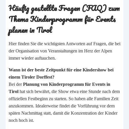
Häufig gestellte Fragen (FAQ) zum
Thema Kinderprogramm für Events
planen in Tirol
Hier finden Sie die wichtigsten Antworten auf Fragen, die bei
der Organisation von Veranstaltungen im Herz der Alpen
immer wieder auftauchen.
Wann ist der beste Zeitpunkt für eine Kindershow bei
einem Tiroler Dorffest?
Bei der
Planung von Kinderprogramm für Events in
Tirol
hat sich bewährt, die Show etwa eine Stunde nach dem
offiziellen Festbeginn zu starten. So haben alle Familien Zeit
anzukommen. Idealerweise findet die Vorführung vor dem
späten Nachmittag statt, damit die Konzentration der Kinder
noch hoch ist.