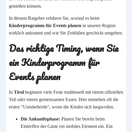
genießen können.
In diesem Ratgeber erfahren Sie, worauf es beim
Kinderprogramm für Events planen
in unserer Region
wirklich ankommt und wie Sie Zeitfallen geschickt umgehen.
Das richtige Timing, wenn Sie
ein Kinderprogramm für
Events planen
In
Tirol
beginnen viele Feste traditionell mit einem offiziellen
Teil oder einem gemeinsamen Essen. Hier entstehen oft die
ersten "Unruheherde", wenn die Kinder sich langweilen.
Die Ankunftsphase:
Planen Sie bereits beim
Eintreffen der Gäste ein mobiles Element ein. Ein