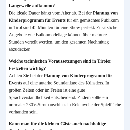
Langeweile aufkommt?
Die ideale Dauer hängt vom Alter ab. Bei der
Planung von
Kinderprogramm für Events
für ein gemischtes Publikum
in Tirol sind 45 Minuten für eine Show perfekt. Zusätzliche
Angebote wie Ballonmodellage können über mehrere
Stunden verteilt werden, um den gesamten Nachmittag
abzudecken.
Welche technischen Voraussetzungen sind in Tiroler
Festzelten wichtig?
Achten Sie bei der
Planung von Kinderprogramm für
Events
auf eine autarke Soundanlage des Künstlers. In
großen Zelten oder im Freien ist eine gute
Sprachverständlichkeit entscheidend. Zudem sollte ein
normaler 230V-Stromanschluss in Reichweite der Spielfläche
vorhanden sein.
Kann man für die kleinen Gäste auch nachhaltige