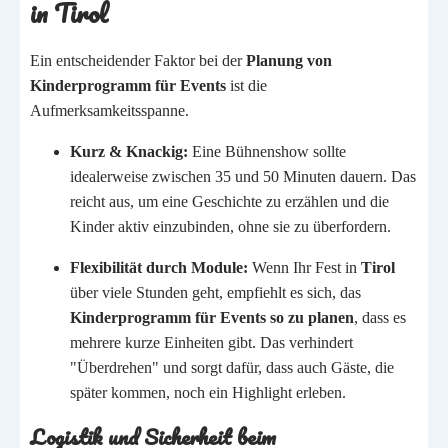
in Tirol
Ein entscheidender Faktor bei der
Planung von
Kinderprogramm für Events
ist die
Aufmerksamkeitsspanne.
Kurz & Knackig:
Eine Bühnenshow sollte
idealerweise zwischen 35 und 50 Minuten dauern. Das
reicht aus, um eine Geschichte zu erzählen und die
Kinder aktiv einzubinden, ohne sie zu überfordern.
Flexibilität durch Module:
Wenn Ihr Fest in
Tirol
über viele Stunden geht, empfiehlt es sich, das
Kinderprogramm für Events so zu planen
, dass es
mehrere kurze Einheiten gibt. Das verhindert
"Überdrehen" und sorgt dafür, dass auch Gäste, die
später kommen, noch ein Highlight erleben.
Logistik und Sicherheit beim