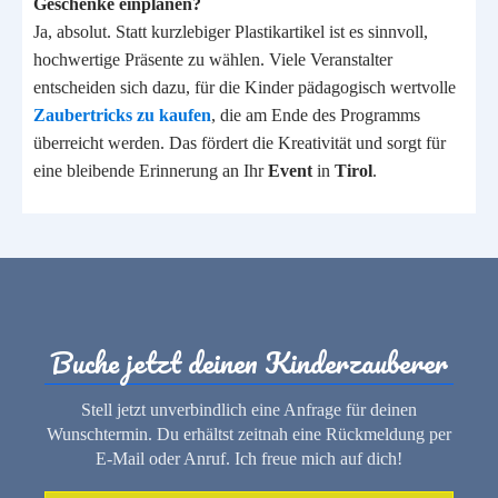
Geschenke einplanen?
Ja, absolut. Statt kurzlebiger Plastikartikel ist es sinnvoll,
hochwertige Präsente zu wählen. Viele Veranstalter
entscheiden sich dazu, für die Kinder pädagogisch wertvolle
Zaubertricks zu kaufen
, die am Ende des Programms
überreicht werden. Das fördert die Kreativität und sorgt für
eine bleibende Erinnerung an Ihr
Event
in
Tirol
.
Buche jetzt deinen Kinderzauberer
Stell jetzt unverbindlich eine Anfrage für deinen
Wunschtermin. Du erhältst zeitnah eine Rückmeldung per
E-Mail oder Anruf. Ich freue mich auf dich!