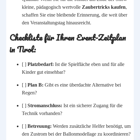
kleine, pädagogisch wertvolle
Zaubertricks kaufen
,
schaffen Sie eine bleibende Erinnerung, die weit über
den Veranstaltungstag hinausreicht.
Checkliste für Ihren Event-Zeitplan
in Tirol:
[ ]
Platzbedarf:
Ist die Spielfläche eben und für alle
Kinder gut einsehbar?
[ ]
Plan B:
Gibt es eine überdachte Alternative bei
Regen?
[ ]
Stromanschluss:
Ist ein sicherer Zugang für die
Technik vorhanden?
[ ]
Betreuung:
Werden zusätzliche Helfer benötigt, um
den Zustrom bei der Ballonmodellage zu koordinieren?