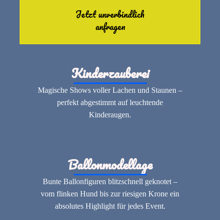
Jetzt unverbindlich
anfragen
Kinderzauberei
Magische Shows voller Lachen und Staunen –
perfekt abgestimmt auf leuchtende
Kinderaugen.
Ballonmodellage
Bunte Ballonfiguren blitzschnell geknotet –
vom flinken Hund bis zur riesigen Krone ein
absolutes Highlight für jedes Event.