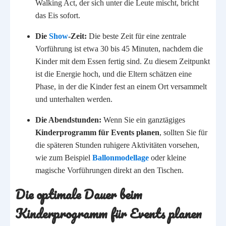
Walking Act, der sich unter die Leute mischt, bricht
das Eis sofort.
Die
Show
-Zeit:
Die beste Zeit für eine zentrale
Vorführung ist etwa 30 bis 45 Minuten, nachdem die
Kinder mit dem Essen fertig sind. Zu diesem Zeitpunkt
ist die Energie hoch, und die Eltern schätzen eine
Phase, in der die Kinder fest an einem Ort versammelt
und unterhalten werden.
Die Abendstunden:
Wenn Sie ein ganztägiges
Kinderprogramm für Events planen
, sollten Sie für
die späteren Stunden ruhigere Aktivitäten vorsehen,
wie zum Beispiel
Ballonmodellage
oder kleine
magische Vorführungen direkt an den Tischen.
Die optimale Dauer beim
Kinderprogramm für Events planen