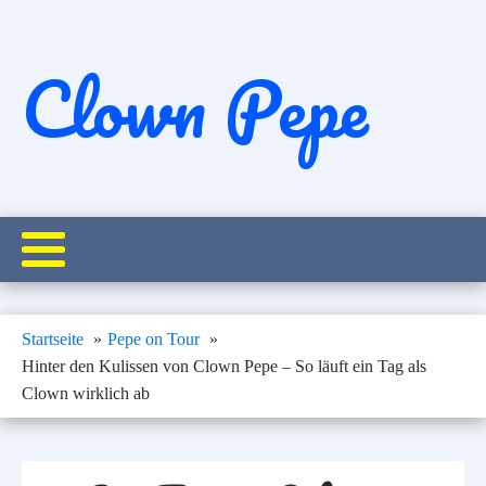
Clown Pepe
Startseite
Pepe on Tour
Hinter den Kulissen von Clown Pepe – So läuft ein Tag als
Clown wirklich ab