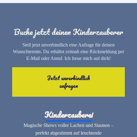
Buche jetzt deinen Kinderzauberer
Stell jetzt unverbindlich eine Anfrage für deinen
Wunschtermin. Du erhältst zeitnah eine Rückmeldung per
E-Mail oder Anruf. Ich freue mich auf dich!
Jetzt unverbindlich
anfragen
Kinderzauberei
Magische Shows voller Lachen und Staunen –
perfekt abgestimmt auf leuchtende