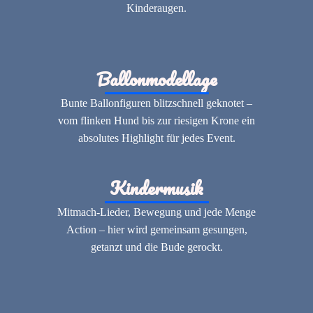
Kinderaugen.
Ballonmodellage
Bunte Ballonfiguren blitzschnell geknotet –
vom flinken Hund bis zur riesigen Krone ein
absolutes Highlight für jedes Event.
Kindermusik
Mitmach-Lieder, Bewegung und jede Menge
Action – hier wird gemeinsam gesungen,
getanzt und die Bude gerockt.