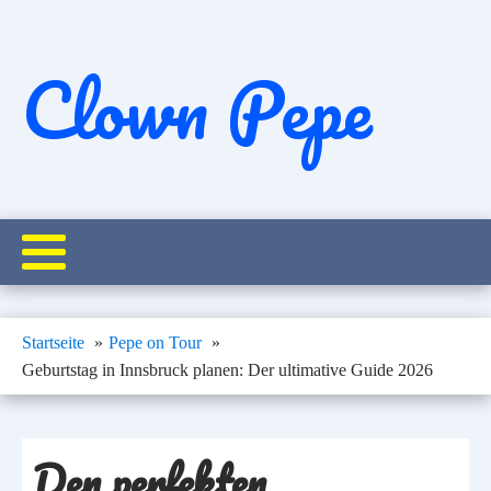
Clown Pepe
Startseite
Pepe on Tour
Geburtstag in Innsbruck planen: Der ultimative Guide 2026
Den perfekten