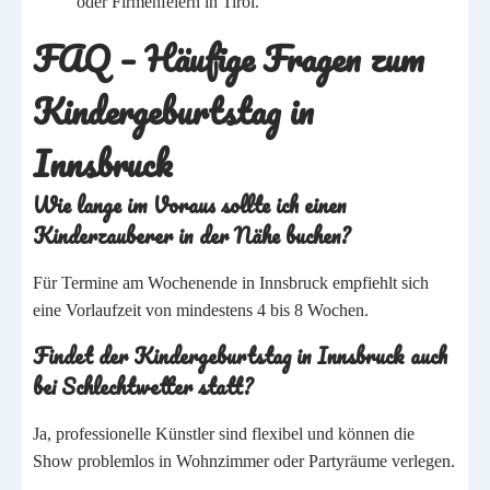
oder Firmenfeiern in Tirol.
FAQ – Häufige Fragen zum
Kindergeburtstag in
Innsbruck
Wie lange im Voraus sollte ich einen
Kinderzauberer in der Nähe buchen?
Für Termine am Wochenende in Innsbruck empfiehlt sich
eine Vorlaufzeit von mindestens 4 bis 8 Wochen.
Findet der Kindergeburtstag in Innsbruck auch
bei Schlechtwetter statt?
Ja, professionelle Künstler sind flexibel und können die
Show problemlos in Wohnzimmer oder Partyräume verlegen.