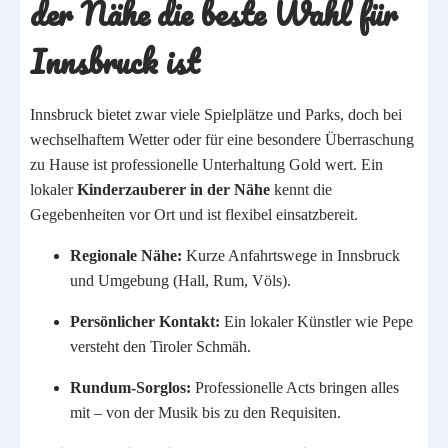
der Nähe die beste Wahl für
Innsbruck ist
Innsbruck bietet zwar viele Spielplätze und Parks, doch bei
wechselhaftem Wetter oder für eine besondere Überraschung
zu Hause ist professionelle Unterhaltung Gold wert. Ein
lokaler
Kinderzauberer in der Nähe
kennt die
Gegebenheiten vor Ort und ist flexibel einsatzbereit.
Regionale Nähe:
Kurze Anfahrtswege in Innsbruck
und Umgebung (Hall, Rum, Völs).
Persönlicher Kontakt:
Ein lokaler Künstler wie Pepe
versteht den Tiroler Schmäh.
Rundum-Sorglos:
Professionelle Acts bringen alles
mit – von der Musik bis zu den Requisiten.