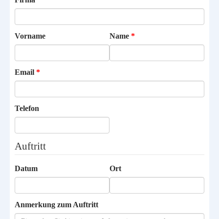
Vorname
Name
Email
Telefon
Auftritt
Datum
Ort
Anmerkung zum Auftritt