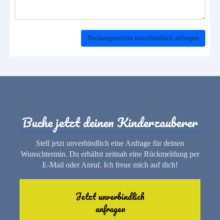
Buchungstermin unverbindlich anfragen
Buche jetzt deinen Kinderzauberer
Stell jetzt unverbindlich eine Anfrage für deinen
Wunschtermin. Du erhältst zeitnah eine Rückmeldung per
E-Mail oder Anruf. Ich freue mich auf dich!
Jetzt unverbindlich
anfragen