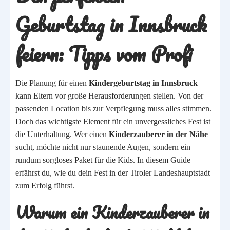
Geburtstag in Innsbruck
feiern: Tipps vom Profi
Die Planung für einen
Kindergeburtstag in Innsbruck
kann Eltern vor große Herausforderungen stellen. Von der
passenden Location bis zur Verpflegung muss alles stimmen.
Doch das wichtigste Element für ein unvergessliches Fest ist
die Unterhaltung. Wer einen
Kinderzauberer in der Nähe
sucht, möchte nicht nur staunende Augen, sondern ein
rundum sorgloses Paket für die Kids. In diesem Guide
erfährst du, wie du dein Fest in der Tiroler Landeshauptstadt
zum Erfolg führst.
Warum ein Kinderzauberer in