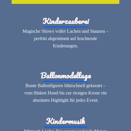
Kinderzauberei
Magische Shows voller Lachen und Staunen –
perfekt abgestimmt auf leuchtende
Kinderaugen.
Ballonmodellage
Bunte Ballonfiguren blitzschnell geknotet –
vom flinken Hund bis zur riesigen Krone ein
absolutes Highlight für jedes Event.
Kindermusik