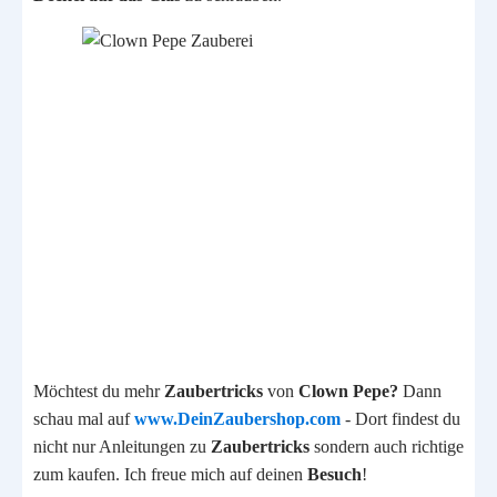
Möchtest du mehr
Zaubertricks
von
Clown Pepe?
Dann
schau mal auf
www.DeinZaubershop.com
- Dort findest du
nicht nur Anleitungen zu
Zaubertricks
sondern auch richtige
zum kaufen. Ich freue mich auf deinen
Besuch
!