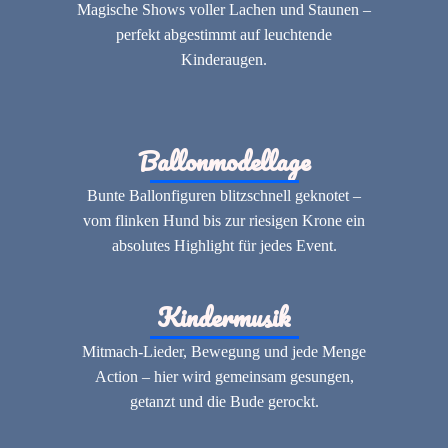
Magische Shows voller Lachen und Staunen –
perfekt abgestimmt auf leuchtende
Kinderaugen.
Ballonmodellage
Bunte Ballonfiguren blitzschnell geknotet –
vom flinken Hund bis zur riesigen Krone ein
absolutes Highlight für jedes Event.
Kindermusik
Mitmach-Lieder, Bewegung und jede Menge
Action – hier wird gemeinsam gesungen,
getanzt und die Bude gerockt.