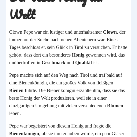
Welt
Clown Pepe war ein lustiger und unterhaltsamer
Clown
, der
immer auf der Suche nach neuen Abenteuern war. Eines
Tages beschloss er, sein Glück in Tirol zu versuchen. Er hatte
gehört, dass dort ein besonderes
Honig
gewonnen wird, das
unübertroffen in
Geschmack
und
Qualität
ist.
Pepe machte sich auf den Weg nach Tirol und traf bald auf
eine Bienenkönigin, die ein großes Volk von fleißigen
Bienen
führte. Die Bienenkönigin erzählte ihm, dass sie das
beste Honig der Welt produzieren, weil sie in einer
einzigartigen Umgebung mit vielen verschiedenen
Blumen
leben.
Pepe war begeistert von diesem Honig und fragte die
Bienenkönigin
, ob sie ihm erlauben würde, ein paar Gläser