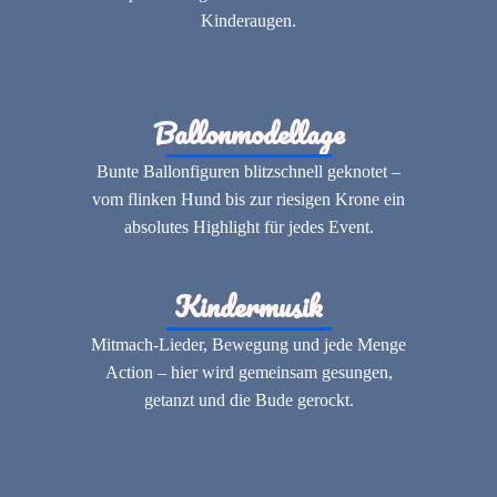
Kinderaugen.
Ballonmodellage
Bunte Ballonfiguren blitzschnell geknotet –
vom flinken Hund bis zur riesigen Krone ein
absolutes Highlight für jedes Event.
Kindermusik
Mitmach-Lieder, Bewegung und jede Menge
Action – hier wird gemeinsam gesungen,
getanzt und die Bude gerockt.