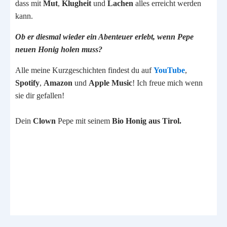
dass mit
Mut
,
Klugheit
und
Lachen
alles erreicht werden
kann.
Ob er diesmal wieder ein Abenteuer erlebt, wenn Pepe
neuen Honig holen muss?
Alle meine Kurzgeschichten findest du auf
YouTube
,
Spotify
,
Amazon
und
Apple Music
! Ich freue mich wenn
sie dir gefallen!
Dein
Clown
Pepe mit seinem
Bio
Honig aus Tirol.