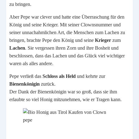
zu bringen.
Aber Pepe war clever und hatte eine Überraschung für den
König und seine Krieger. Mit seiner Clownsnummer und
seiner unnachahmlichen Art, die Menschen zum Lachen zu
bringen, brachte Pepe den König und seine
Krieger
zum
Lachen
. Sie vergessen ihren Zorn und ihre Bosheit und
beschlossen, dass das Lachen und das Glück viel wichtiger
waren als alles andere.
Pepe verließ das
Schloss als Held
und kehrte zur
Bienenkönigin
zurück.
Der Dank der Bienenkönigin war so groß, dass sie ihm
erlaubte so viel Honig mitzunehmen, wie er Tragen kann.