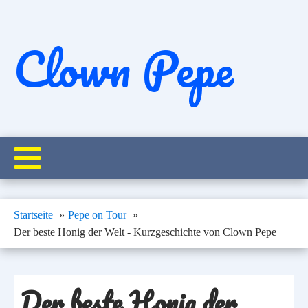
Clown Pepe
Startseite
Pepe on Tour
Der beste Honig der Welt - Kurzgeschichte von Clown Pepe
Der beste Honig der