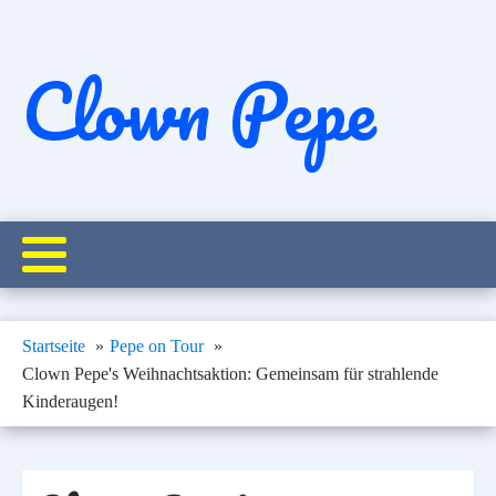
Clown Pepe
Startseite
Pepe on Tour
Clown Pepe's Weihnachtsaktion: Gemeinsam für strahlende
Kinderaugen!