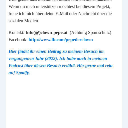
Wenn du mich unterstützen möchtest bei diesem Projekt,
freue ich mich über deine E-Mail oder Nachricht über die
sozialen Medien.
Kontakt:
Info(@)clown-pepe.at
(Achtung Spamschutz)
Facebook:
http://www.fb.com/pepederclown
Hier findet ihr einen Beitrag zu meinem Besuch im
vergangenem Jahr (2022). Ich habe auch in meinem
Podcast über diesen Besuch erzählt. Hör gerne mal rein
auf Spotify.