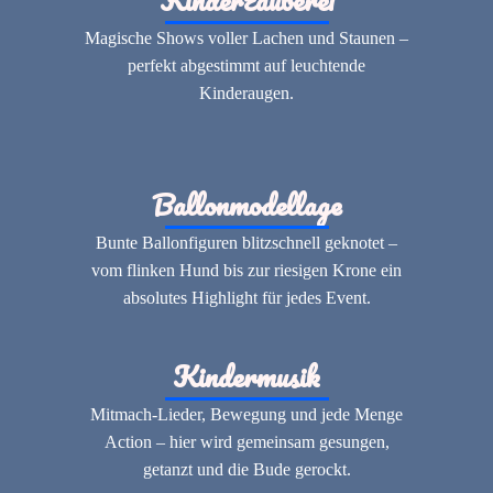
Magische Shows voller Lachen und Staunen –
perfekt abgestimmt auf leuchtende
Kinderaugen.
Ballonmodellage
Bunte Ballonfiguren blitzschnell geknotet –
vom flinken Hund bis zur riesigen Krone ein
absolutes Highlight für jedes Event.
Kindermusik
Mitmach-Lieder, Bewegung und jede Menge
Action – hier wird gemeinsam gesungen,
getanzt und die Bude gerockt.