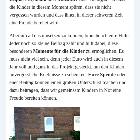
die Kinder in diesem Moment spüren, dass sie nicht
vergessen wurden und dass ihnen in dieser schweren Zeit
eine Freude bereitet wird.
Aber um all das umsetzen zu können, brauche ich eure Hilfe.
Jeder noch so kleine Beitrag zählt und hilft dabei, diese
besonderen
Momente für die Kinder
zu ermöglichen. Es
muss nicht viel sein, denn jeder Euro wird auch in diesem
Jahr voll und ganz in das Projekt gesteckt, um den Kindern
unvergessliche Erlebnisse zu schenken.
Eure Spende
oder
euer Beitrag können einen großen Unterschied machen und
dazu beitragen, dass wir gemeinsam Kindern in Not eine
Freude bereiten können.