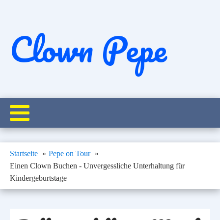
Clown Pepe
Startseite
Pepe on Tour
Einen Clown Buchen - Unvergessliche Unterhaltung für
Kindergeburtstage