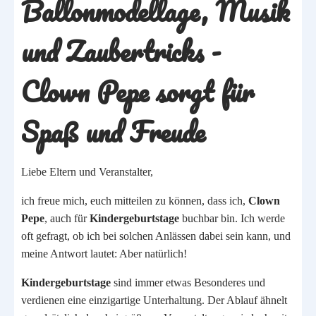
Ballonmodellage, Musik
und Zaubertricks -
Clown Pepe sorgt für
Spaß und Freude
Liebe Eltern und Veranstalter,
ich freue mich, euch mitteilen zu können, dass ich,
Clown
Pepe
, auch für
Kindergeburtstage
buchbar bin. Ich werde
oft gefragt, ob ich bei solchen Anlässen dabei sein kann, und
meine Antwort lautet: Aber natürlich!
Kindergeburtstage
sind immer etwas Besonderes und
verdienen eine einzigartige Unterhaltung. Der Ablauf ähnelt