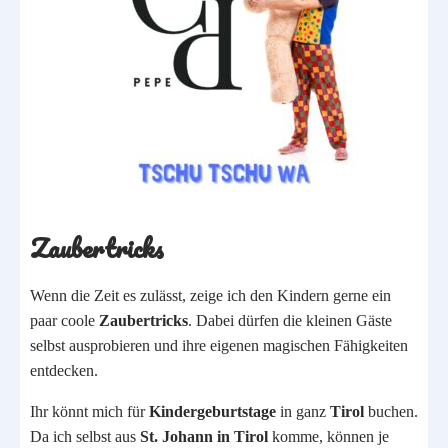
Zaubertricks
Wenn die Zeit es zulässt, zeige ich den Kindern gerne ein
paar coole
Zaubertricks
. Dabei dürfen die kleinen Gäste
selbst ausprobieren und ihre eigenen magischen Fähigkeiten
entdecken.
Ihr könnt mich für
Kindergeburtstage
in ganz
Tirol
buchen.
Da ich selbst aus
St. Johann in Tirol
komme, können je