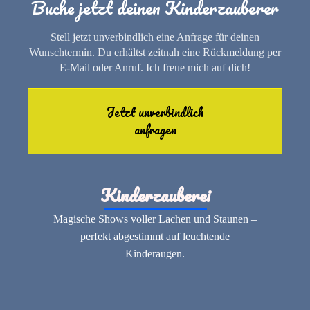
Buche jetzt deinen Kinderzauberer
Stell jetzt unverbindlich eine Anfrage für deinen
Wunschtermin. Du erhältst zeitnah eine Rückmeldung per
E-Mail oder Anruf. Ich freue mich auf dich!
Jetzt unverbindlich
anfragen
Kinderzauberei
Magische Shows voller Lachen und Staunen –
perfekt abgestimmt auf leuchtende
Kinderaugen.