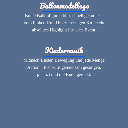
Ballonmodellage
Bunte Ballonfiguren blitzschnell geknotet –
vom flinken Hund bis zur riesigen Krone ein
absolutes Highlight für jedes Event.
Kindermusik
Mitmach-Lieder, Bewegung und jede Menge
Action – hier wird gemeinsam gesungen,
getanzt und die Bude gerockt.