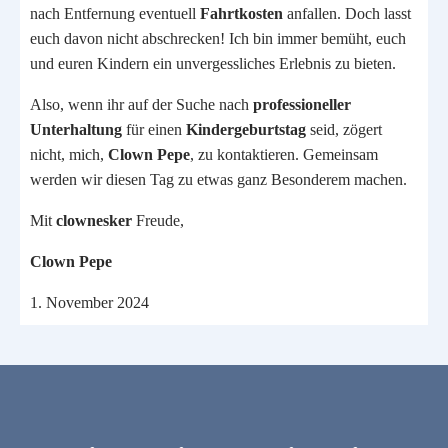
nach Entfernung eventuell
Fahrtkosten
anfallen. Doch lasst
euch davon nicht abschrecken! Ich bin immer bemüht, euch
und euren Kindern ein unvergessliches Erlebnis zu bieten.
Also, wenn ihr auf der Suche nach
professioneller
Unterhaltung
für einen
Kindergeburtstag
seid, zögert
nicht, mich,
Clown Pepe
, zu kontaktieren. Gemeinsam
werden wir diesen Tag zu etwas ganz Besonderem machen.
Mit
clownesker
Freude,
Clown Pepe
1. November 2024