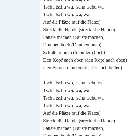
Tschu tschu wa, tschu tschu wa
Tschu tschu wa, wa, wa
Auf die Plätze (auf die Plätze)
Streckt die Hände (streckt die Hände)
Fäuste machen (Fäuste machen)
Daumen hoch (Daumen hoch)
Schultern hoch (Schultern hoch)
Den Kopf nach oben (den Kopf nach oben)
Den Po nach hinten (den Po nach hinten)
Tschu tschu wa, tschu tschu wa
Tschu tschu wa, wa, wa
Tschu tschu wa, tschu tschu wa
Tschu tschu wa, wa, wa
Auf die Plätze (auf die Plätze)
Streckt die Hände (streckt die Hände)
Fäuste machen (Fäuste machen)
Daumen hoch (Daumen hoch)