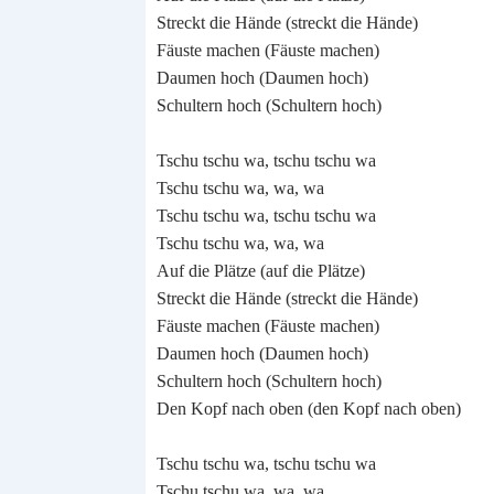
Streckt die Hände (streckt die Hände)
Fäuste machen (Fäuste machen)
Daumen hoch (Daumen hoch)
Schultern hoch (Schultern hoch)
Tschu tschu wa, tschu tschu wa
Tschu tschu wa, wa, wa
Tschu tschu wa, tschu tschu wa
Tschu tschu wa, wa, wa
Auf die Plätze (auf die Plätze)
Streckt die Hände (streckt die Hände)
Fäuste machen (Fäuste machen)
Daumen hoch (Daumen hoch)
Schultern hoch (Schultern hoch)
Den Kopf nach oben (den Kopf nach oben)
Tschu tschu wa, tschu tschu wa
Tschu tschu wa, wa, wa