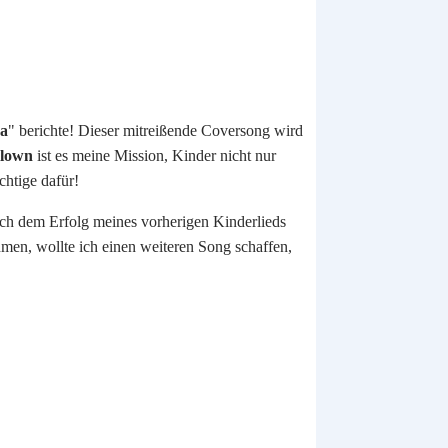
wa
" berichte! Dieser mitreißende Coversong wird
lown
ist es meine Mission, Kinder nicht nur
chtige dafür!
ach dem Erfolg meines vorherigen Kinderlieds
men, wollte ich einen weiteren Song schaffen,