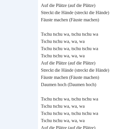
Auf die Plätze (auf die Plätze)
Streckt die Hände (streckt die Hände)
Fäuste machen (Fäuste machen)
Tschu tschu wa, tschu tschu wa
Tschu tschu wa, wa, wa
Tschu tschu wa, tschu tschu wa
Tschu tschu wa, wa, wa
Auf die Plätze (auf die Plätze)
Streckt die Hände (streckt die Hände)
Fäuste machen (Fäuste machen)
Daumen hoch (Daumen hoch)
Tschu tschu wa, tschu tschu wa
Tschu tschu wa, wa, wa
Tschu tschu wa, tschu tschu wa
Tschu tschu wa, wa, wa
Auf die Plätze (auf die Plätze)