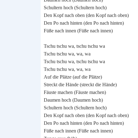
Schultern hoch (Schultern hoch)
Den Kopf nach oben (den Kopf nach oben)
Den Po nach hinten (den Po nach hinten)
Füße nach innen (Füße nach innen)
Tschu tschu wa, tschu tschu wa
Tschu tschu wa, wa, wa
Tschu tschu wa, tschu tschu wa
Tschu tschu wa, wa, wa
Auf die Plätze (auf die Plätze)
Streckt die Hände (streckt die Hände)
Fäuste machen (Fäuste machen)
Daumen hoch (Daumen hoch)
Schultern hoch (Schultern hoch)
Den Kopf nach oben (den Kopf nach oben)
Den Po nach hinten (den Po nach hinten)
Füße nach innen (Füße nach innen)