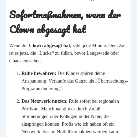
Sofortmaßnahmen, wenn der
Clown abgesagt hat
Wenn der
Clown abgesagt hat
, zählt jede Minute. Dein Ziel
ist es jetzt, die „Lücke“ zu füllen, bevor Langeweile oder
Chaos entstehen.
Ruhe bewahren:
Die Kinder spüren deine
Anspannung. Verkaufe das Ganze als „Überraschungs-
Programmänderung“.
Das Netzwerk nutzen:
Rufe sofort bei regionalen
Profis an. Manchmal gibt es durch Zufall
Stornierungen oder Kollegen in der Nähe, die
einspringen können. Profis wie ich haben oft ein
Netzwerk, das im Notfall kontaktiert werden kann.