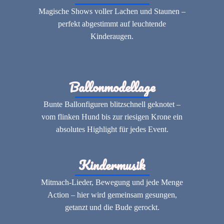
Magische Shows voller Lachen und Staunen –
perfekt abgestimmt auf leuchtende
Kinderaugen.
Ballonmodellage
Bunte Ballonfiguren blitzschnell geknotet –
vom flinken Hund bis zur riesigen Krone ein
absolutes Highlight für jedes Event.
Kindermusik
Mitmach-Lieder, Bewegung und jede Menge
Action – hier wird gemeinsam gesungen,
getanzt und die Bude gerockt.