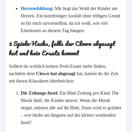
Herzensbildung
:
Mir liegt das Wohl der Kinder am
Herzen. Ein kurzfristiger Ausfall ohne triftigen Grund
ist für mich unvorstellbar, da ich weiß, wie viel
Emotionen an diesem Tag hängen.
3 Spiele-Hacks, falls der Clown abgesagt
hat und kein Ersatz kommt
Solltest du wirklich keinen Profi-Ersatz mehr finden,
nachdem dein
Clown hat abgesagt
hat, kannst du die Zeit
mit diesen Klassikern überbrücken:
Die Zeitungs-Insel:
Ein Blatt Zeitung pro Kind. Die
Musik läuft, die Kinder tanzen. Wenn die Musik
stoppt, müssen alle auf ihr Blatt. Dann wird es gefaltet
– wer bleibt am längsten auf der kleiner werdenden
Insel?