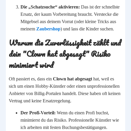
Die „Schatzsuche“ aktivieren:
Das ist der schnellste
Ersatz, der kaum Vorbereitung braucht. Verstecke die
Mitgebsel aus deinem Vorrat (oder kleine Tricks aus
meinem
Zaubershop
) und lass die Kinder suchen.
Warum die Zuverlässigkeit zählt und
dein "Clown hat abgesagt" Risiko
minimiert wird
Oft passiert es, dass ein
Clown hat abgesagt
hat, weil es
sich um einen Hobby-Künstler oder einen unprofessionellen
Anbieter von Billig-Portalen handelt. Diese haben oft keinen
Vertrag und keine Ersatzregelung.
Der Profi-Vorteil:
Wenn du einen Profi buchst,
minimierst du das Risiko. Professionelle Künstler wie
ich arbeiten mit festen Buchungsbestätigungen.