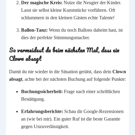
Der magische Kreis:
Nutze die Neugier der Kinder.
Lasst sie selbst kleine Kunststücke vorführen. Oft
schlummern in den kleinen Gästen echte Talente!
Ballon-Tanz:
Wenn du noch Ballons daheim hast, ist
dies der perfekte Stimmungsmacher.
So vermeidest du beim nächsten Mal, dass ein
Clown absagt
Damit du nie wieder in die Situation gerätst, dass dein
Clown
absagt
, achte bei der nächsten Buchung auf folgende Punkte:
Buchungssicherheit:
Frage nach einer schriftlichen
Bestätigung.
Erfahrungsberichte:
Schau dir Google-Rezensionen
an (wie bei mir). Ein guter Ruf ist die beste Garantie
gegen Unzuverlässigkeit.