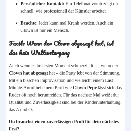
Persönlicher Kontakt:
Ein Telefonat vorab zeigt dir
schnell, wie professionell der Künstler arbeitet.
Beachte
: Jeder kann mal Krank werden. Auch ein
Clown ist nur ein Mensch.
Fazit: Wenn der Clown abgesagt hat, ist
das kein Weltuntergang
Auch wenn es im ersten Moment schmerzhaft ist, wenn der
Clown hat abgesagt
hat – die Party lebt von der Stimmung.
Mit ein bisschen Improvisation und vielleicht einem Last-
Minute-Anruf bei einem Profi wie
Clown Pepe
lässt sich das
Ruder oft noch herumreißen. Für das nächste Mal weißt du:
Qualität und Zuverlässigkeit sind bei der Kinderunterhaltung
das A und O.
Du brauchst einen zuverlässigen Profi für dein nächstes
Fest?