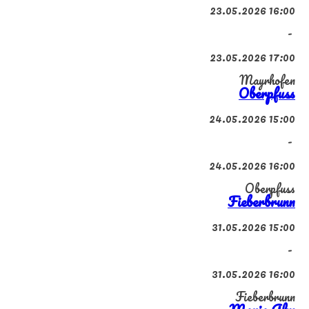
23.05.2026 16:00
-
23.05.2026 17:00
Mayrhofen
Oberpfuss
24.05.2026 15:00
-
24.05.2026 16:00
Oberpfuss
Fieberbrunn
31.05.2026 15:00
-
31.05.2026 16:00
Fieberbrunn