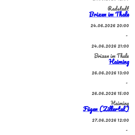
Radstadt
Brixen im Thale
24.06.2026 20:00
-
24.06.2026 21:00
Brixen im Thale
Haiming
26.06.2026 13:00
-
26.06.2026 15:00
Haiming
Fügen (Zillertal)
27.06.2026 12:00
-