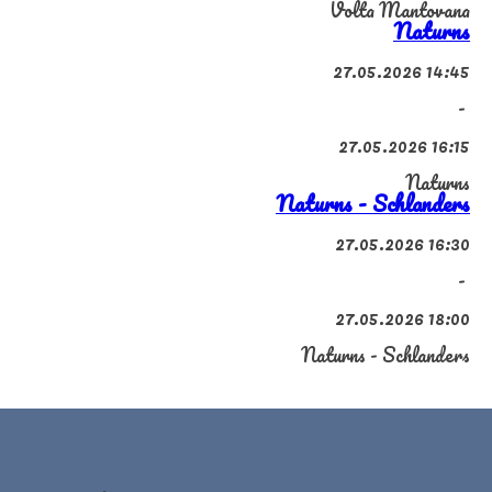
Volta Mantovana
Naturns
27.05.2026 14:45
-
27.05.2026 16:15
Naturns
Naturns - Schlanders
27.05.2026 16:30
-
27.05.2026 18:00
Naturns - Schlanders