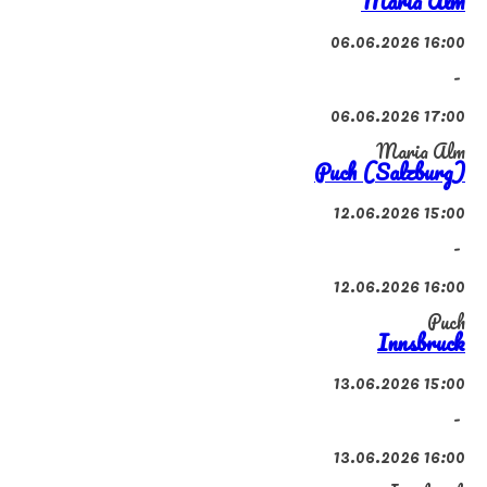
Maria Alm
06.06.2026 16:00
-
06.06.2026 17:00
Maria Alm
Puch (Salzburg)
12.06.2026 15:00
-
12.06.2026 16:00
Puch
Innsbruck
13.06.2026 15:00
-
13.06.2026 16:00