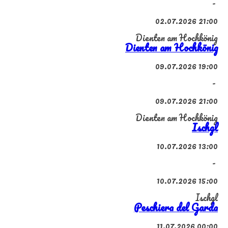
-
02.07.2026 21:00
Dienten am Hochkönig
Dienten am Hochkönig
09.07.2026 19:00
-
09.07.2026 21:00
Dienten am Hochkönig
Ischgl
10.07.2026 13:00
-
10.07.2026 15:00
Ischgl
Peschiera del Garda
11.07.2026 00:00