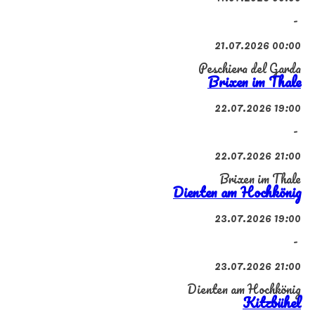
-
21.07.2026 00:00
Peschiera del Garda
Brixen im Thale
22.07.2026 19:00
-
22.07.2026 21:00
Brixen im Thale
Dienten am Hochkönig
23.07.2026 19:00
-
23.07.2026 21:00
Dienten am Hochkönig
Kitzbühel