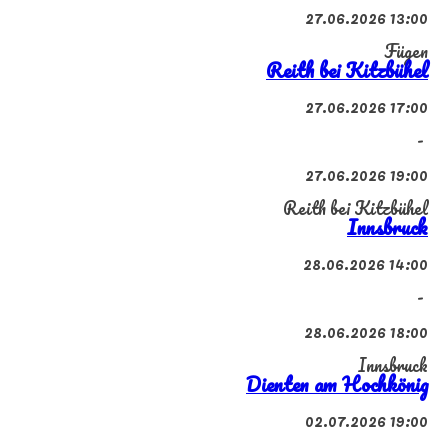
27.06.2026 13:00
Fügen
Reith bei Kitzbühel
27.06.2026 17:00
-
27.06.2026 19:00
Reith bei Kitzbühel
Innsbruck
28.06.2026 14:00
-
28.06.2026 18:00
Innsbruck
Dienten am Hochkönig
02.07.2026 19:00