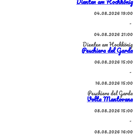
Dienten am Hochkönig
04.08.2026 19:00
-
04.08.2026 21:00
Dienten am Hochkönig
Peschiera del Garda
06.08.2026 15:00
-
16.08.2026 15:00
Peschiera del Garda
Volta Mantovana
08.08.2026 15:00
-
08.08.2026 16:00