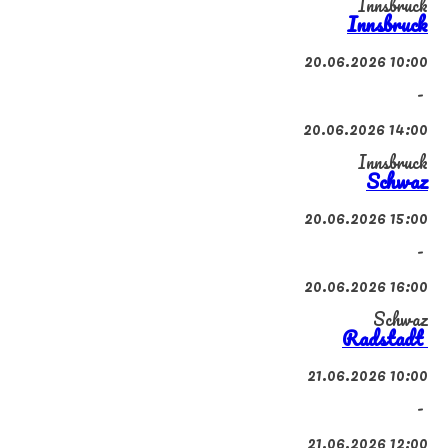
Innsbruck
Innsbruck
20.06.2026 10:00
-
20.06.2026 14:00
Innsbruck
Schwaz
20.06.2026 15:00
-
20.06.2026 16:00
Schwaz
Radstadt
21.06.2026 10:00
-
21.06.2026 12:00