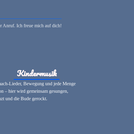
r Anruf. Ich freue mich auf dich!
Kindermusik
ach-Lieder, Bewegung und jede Menge
on – hier wird gemeinsam gesungen,
nzt und die Bude gerockt.