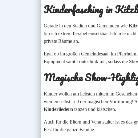
Kinderfasching
in Kitzb
Gerade in den Städten und Gemeinden wie
Kitz
bin ich extrem flexibel einsetzbar. Ich trete n
private Räume an.
Egal ob im großen Gemeindesaal, im Pfarrheim,
Equipment samt Tontechnik mit, sodass die Show
Magische Show-Highli
Kinder wollen am liebsten mitten im Geschehen s
werden selbst Teil der magischen Vorführung! S
Kinderliedern
tanzen und klatschen.
Auch für die Eltern und Veranstalter ist es das
Fest für die ganze Familie.