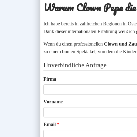
Warum Clown Pepe die p
Ich habe bereits in zahlreichen Regionen in Öst
Dank dieser internationalen Erfahrung weiß ich 
Wenn du einen professionellen
Clown und Zaub
zu einem bunten Spektakel, von dem die Kinder 
Unverbindliche Anfrage
Firma
Vorname
Email