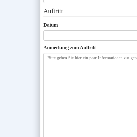
Auftritt
Datum
Anmerkung zum Auftritt