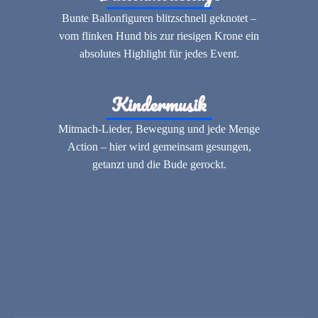
Bunte Ballonfiguren blitzschnell geknotet –
vom flinken Hund bis zur riesigen Krone ein
absolutes Highlight für jedes Event.
Kindermusik
Mitmach-Lieder, Bewegung und jede Menge
Action – hier wird gemeinsam gesungen,
getanzt und die Bude gerockt.