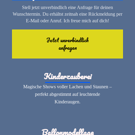
Stell jetzt unverbindlich eine Anfrage für deinen
Wunschtermin. Du erhältst zeitnah eine Rückmeldung per
E-Mail oder Anruf. Ich freue mich auf dich!
Jetzt unverbindlich
anfragen
Kinderzauberei
Magische Shows voller Lachen und Staunen –
perfekt abgestimmt auf leuchtende
Kinderaugen.
Ballonmodellage