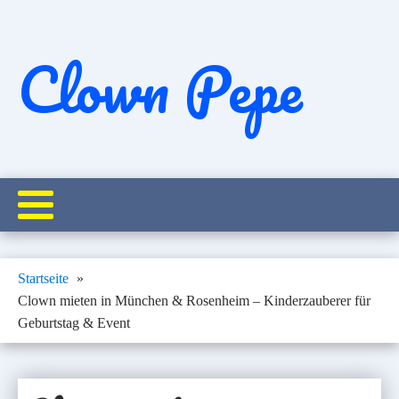
Clown Pepe
Startseite
Clown mieten in München & Rosenheim – Kinderzauberer für
Geburtstag & Event