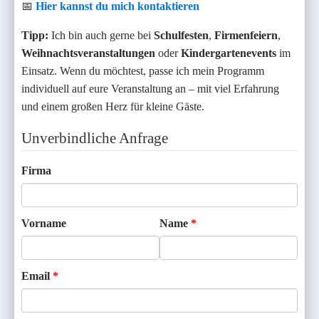
📅
Hier kannst du mich kontaktieren
Tipp:
Ich bin auch gerne bei
Schulfesten
,
Firmenfeiern
,
Weihnachtsveranstaltungen
oder
Kindergartenevents
im
Einsatz. Wenn du möchtest, passe ich mein Programm
individuell auf eure Veranstaltung an – mit viel Erfahrung
und einem großen Herz für kleine Gäste.
Unverbindliche Anfrage
Firma
Vorname
Name
Email