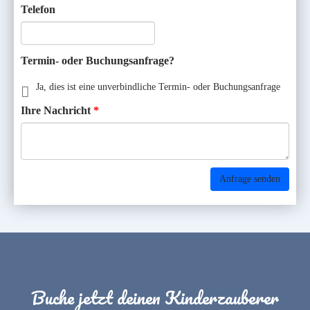
Telefon
Termin- oder Buchungsanfrage?
Ja, dies ist eine unverbindliche Termin- oder Buchungsanfrage
Ihre Nachricht
Anfrage senden
Buche jetzt deinen Kinderzauberer